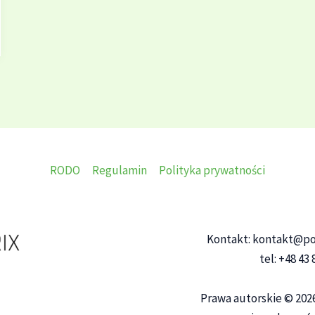
RODO
Regulamin
Polityka prywatności
Kontakt: kontakt@po
tel: +48 43
Prawa autorskie © 202