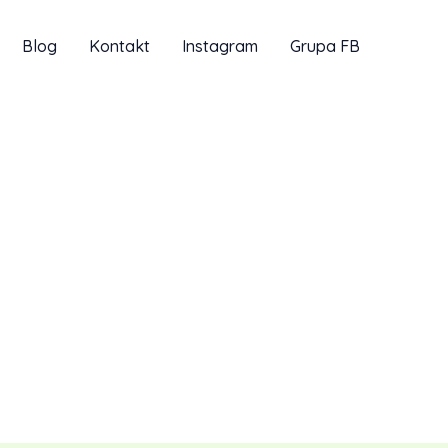
Blog
Kontakt
Instagram
Grupa FB