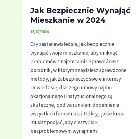
Jak Bezpiecznie Wynająć
Mieszkanie w 2024
15/07/2024
Czy zastanawiałeś się, jak bezpiecznie
wynająć swoje mieszkanie, aby uniknąć
problemów z najemcami? Sprawdź nasz
poradnik, w którym znajdziesz sprawdzone
metody, jak zabezpieczyć swoje interesy.
Dowiedz się, dlaczego umowy najmu
okazjonalnego i instytucjonalnego są
skuteczne, pod warunkiem dopełnienia
wszystkich formalności. Odkryj, jakie kroki
musisz podjąć, aby cieszyć się
bezproblemowym wynajmem.