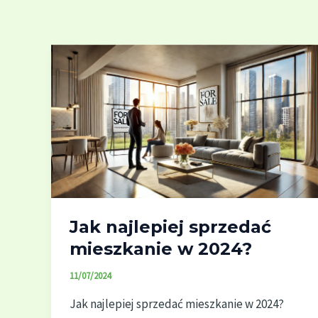
Jak najlepiej sprzedać
mieszkanie w 2024?
11/07/2024
Jak najlepiej sprzedać mieszkanie w 2024?