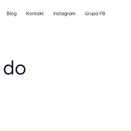
Blog
Kontakt
Instagram
Grupa FB
 do