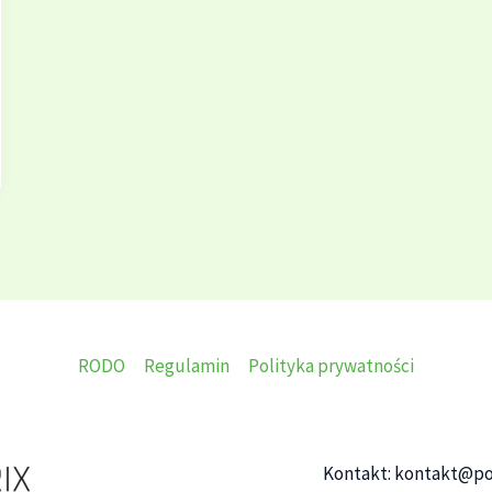
RODO
Regulamin
Polityka prywatności
Kontakt: kontakt@po