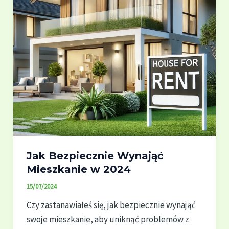
Jak Bezpiecznie Wynająć
Mieszkanie w 2024
15/07/2024
Czy zastanawiałeś się, jak bezpiecznie wynająć
swoje mieszkanie, aby uniknąć problemów z