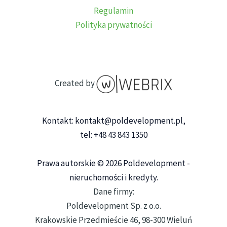
Regulamin
Polityka prywatności
Created by
Kontakt: kontakt@poldevelopment.pl,
tel: +48 43 843 1350
Prawa autorskie © 2026 Poldevelopment -
nieruchomości i kredyty.
Dane firmy:
Poldevelopment Sp. z o.o.
Krakowskie Przedmieście 46, 98-300 Wieluń